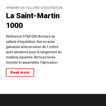
ARMOIRE DE SELLERIE D'ÉQUITATION
La Saint-Martin
1000
Référence STM1000 Armoire de
sellerie d'équitation, fixe en acier
galvanisé anticorrosion de 1 mètre
avec aérations pour le rangement du
matériel équestre. Armoire livrée
montée et assemblée. Fabrication
française
Read more